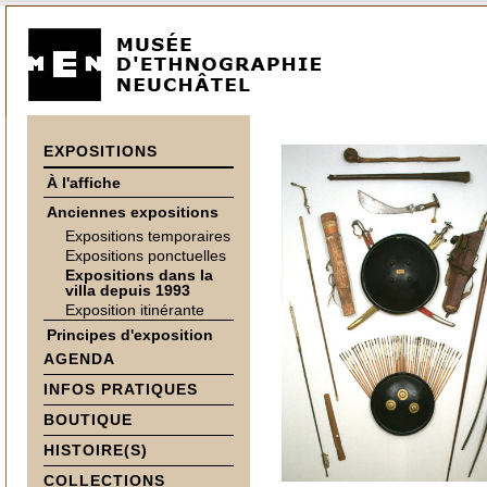
EXPOSITIONS
À l'affiche
Anciennes expositions
Expositions temporaires
Expositions ponctuelles
Expositions dans la
villa depuis 1993
Exposition itinérante
Principes d'exposition
AGENDA
INFOS PRATIQUES
BOUTIQUE
HISTOIRE(S)
COLLECTIONS