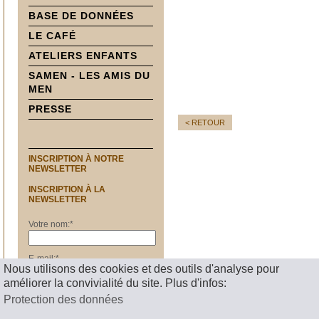
BASE DE DONNÉES
LE CAFÉ
ATELIERS ENFANTS
SAMEN - LES AMIS DU
MEN
PRESSE
< RETOUR
INSCRIPTION À NOTRE
NEWSLETTER
INSCRIPTION À LA
NEWSLETTER
Votre nom:
*
E-mail:
*
Nous utilisons des cookies et des outils d'analyse pour
améliorer la convivialité du site. Plus d'infos:
S'inscrire
Protection des données