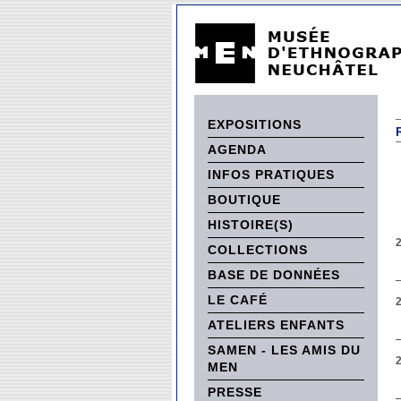
EXPOSITIONS
AGENDA
INFOS PRATIQUES
BOUTIQUE
HISTOIRE(S)
COLLECTIONS
BASE DE DONNÉES
LE CAFÉ
ATELIERS ENFANTS
SAMEN - LES AMIS DU
2
MEN
PRESSE