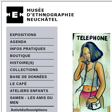
EXPOSITIONS
AGENDA
INFOS PRATIQUES
BOUTIQUE
HISTOIRE(S)
COLLECTIONS
BASE DE DONNÉES
LE CAFÉ
ATELIERS ENFANTS
SAMEN - LES AMIS DU
MEN
Activités/Inscriptions