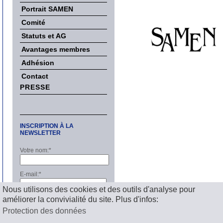
Portrait SAMEN
Comité
Statuts et AG
Avantages membres
Adhésion
Contact
PRESSE
INSCRIPTION À LA
NEWSLETTER
Votre nom:
*
E-mail:
*
Nous utilisons des cookies et des outils d'analyse pour
améliorer la convivialité du site. Plus d'infos:
S'inscrire
Protection des données