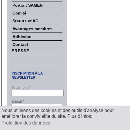
Portrait SAMEN
Comité
Statuts et AG
Avantages membres
Adhésion
Contact
PRESSE
INSCRIPTION À LA
NEWSLETTER
Votre nom:
*
E-mail:
*
Nous utilisons des cookies et des outils d'analyse pour
améliorer la convivialité du site. Plus d'infos:
S'inscrire
Protection des données