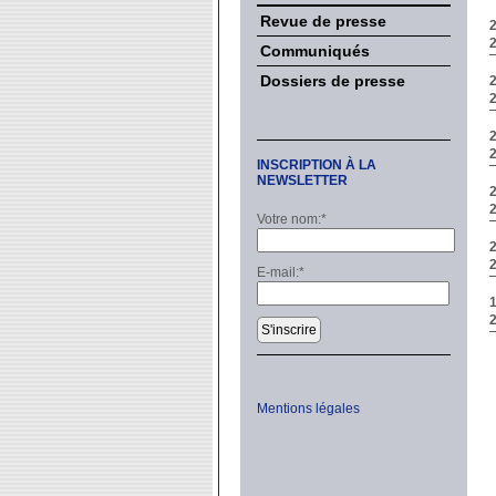
Revue de presse
Communiqués
Dossiers de presse
INSCRIPTION À LA
NEWSLETTER
Votre nom:
*
E-mail:
*
S'inscrire
Mentions légales