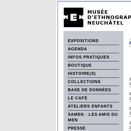
EXPOSITIONS
AGENDA
INFOS PRATIQUES
BOUTIQUE
HISTOIRE(S)
COLLECTIONS
BASE DE DONNÉES
LE CAFÉ
ATELIERS ENFANTS
SAMEN - LES AMIS DU
MEN
PRESSE