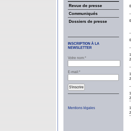
Revue de presse
Communiqués
Dossiers de presse
INSCRIPTION À LA
NEWSLETTER
Votre nom:
*
E-mail:
*
S'inscrire
Mentions légales