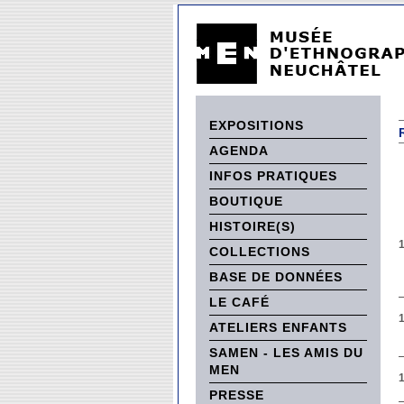
EXPOSITIONS
AGENDA
INFOS PRATIQUES
BOUTIQUE
HISTOIRE(S)
COLLECTIONS
BASE DE DONNÉES
LE CAFÉ
ATELIERS ENFANTS
SAMEN - LES AMIS DU
MEN
PRESSE